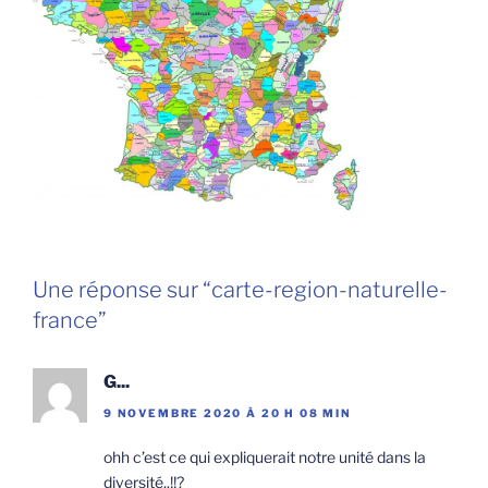
Une réponse sur “carte-region-naturelle-
france”
G...
9 NOVEMBRE 2020 À 20 H 08 MIN
ohh c’est ce qui expliquerait notre unité dans la
diversité..!!?