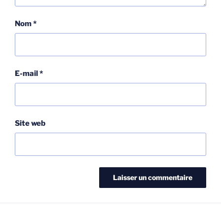
Nom
*
E-mail
*
Site web