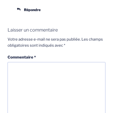
Répondre
Laisser un commentaire
Votre adresse e-mail ne sera pas publiée.
Les champs
obligatoires sont indiqués avec
*
Commentaire
*