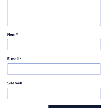
Nom
*
E-mail
*
Site web